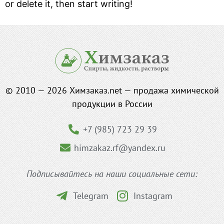
or delete it, then start writing!
© 2010 — 2026 Химзаказ.net — продажа химической
продукции в России
+7 (985) 723 29 39
himzakaz.rf@yandex.ru
Подписывайтесь на наши социальные сети:
Telegram
Instagram