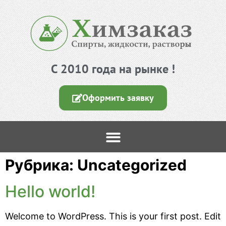
С 2010 года на рынке !
Оформить заявку
Рубрика:
Uncategorized
Hello world!
Welcome to WordPress. This is your first post. Edit